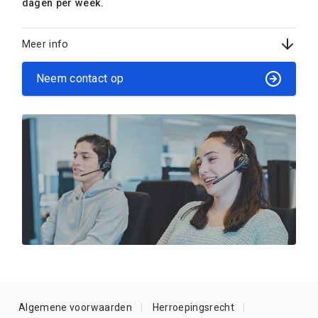
dagen per week.
Meer info
Neem contact op
Algemene voorwaarden
Herroepingsrecht