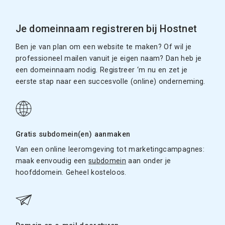
Je domeinnaam registreren bij Hostnet
Ben je van plan om een website te maken? Of wil je
professioneel mailen vanuit je eigen naam? Dan heb je
een domeinnaam nodig. Registreer ‘m nu en zet je
eerste stap naar een succesvolle (online) onderneming.
Gratis subdomein(en) aanmaken
Van een online leeromgeving tot marketingcampagnes:
maak eenvoudig een
subdomein
aan onder je
hoofddomein. Geheel kosteloos.