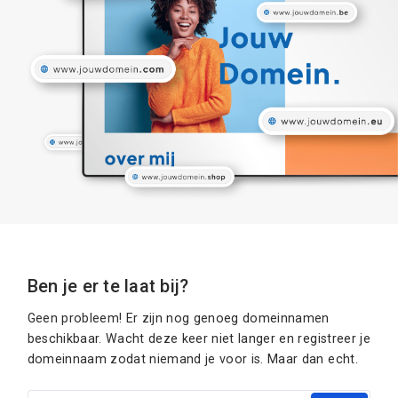
Ben je er te laat bij?
Geen probleem! Er zijn nog genoeg domeinnamen
beschikbaar. Wacht deze keer niet langer en registreer je
domeinnaam zodat niemand je voor is. Maar dan echt.