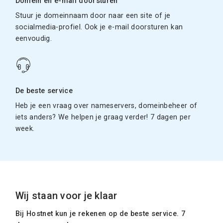
Domein en e-mail doorsturen
Stuur je domeinnaam door naar een site of je
socialmedia-profiel. Ook je e-mail doorsturen kan
eenvoudig.
De beste service
Heb je een vraag over nameservers, domeinbeheer of
iets anders? We helpen je graag verder! 7 dagen per
week.
Wij staan voor je klaar
Bij Hostnet kun je rekenen op de beste service. 7